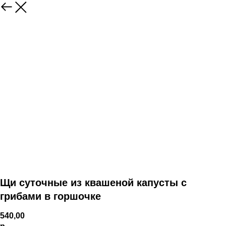
Щи суточные из квашеной капусты с
грибами в горшочке
540,00